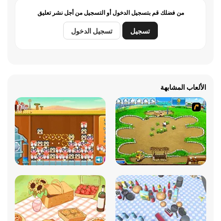
من فضلك قم بتسجيل الدخول أو التسجيل من أجل نشر تعليق
تسجيل
تسجيل الدخول
الألعاب المشابهة