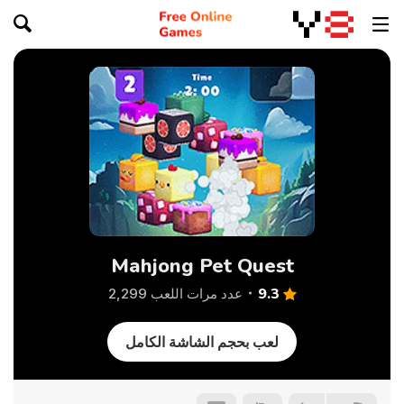
Mahjong Pet Quest
9.3
عدد مرات اللعب 2,299
لعب بحجم الشاشة الكامل