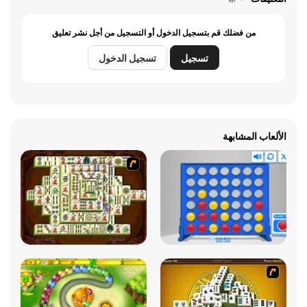
من فضلك قم بتسجيل الدخول أو التسجيل من أجل نشر تعليق
تسجيل
تسجيل الدخول
الألعاب المشابهة