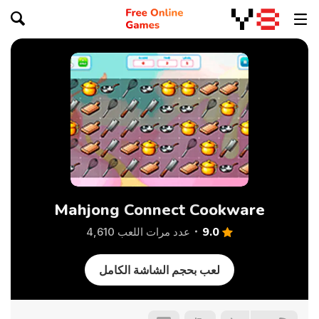
Mahjong Connect Cookware
9.0
عدد مرات اللعب 4,610
لعب بحجم الشاشة الكامل