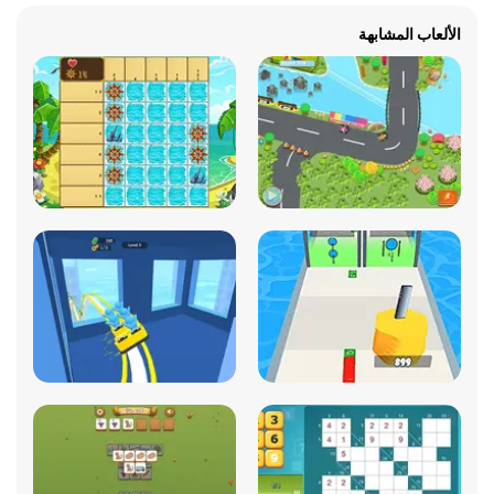
الألعاب المشابهة