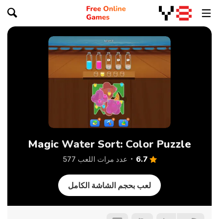
Magic Water Sort: Color Puzzle
6.7
عدد مرات اللعب 577
لعب بحجم الشاشة الكامل