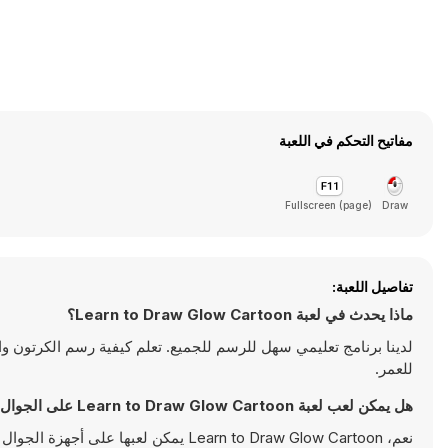
مفاتيح التحكم في اللعبة
Fullscreen (page)
Draw
تفاصيل اللعبة:
ماذا يحدث في لعبة Learn to Draw Glow Cartoon؟
لدينا برنامج تعليمي سهل للرسم للجميع. تعلم كيفية رسم الكرتون وال
للعمر.
هل يمكن لعب لعبة Learn to Draw Glow Cartoon على الجوال؟
نعم، Learn to Draw Glow Cartoon يمكن