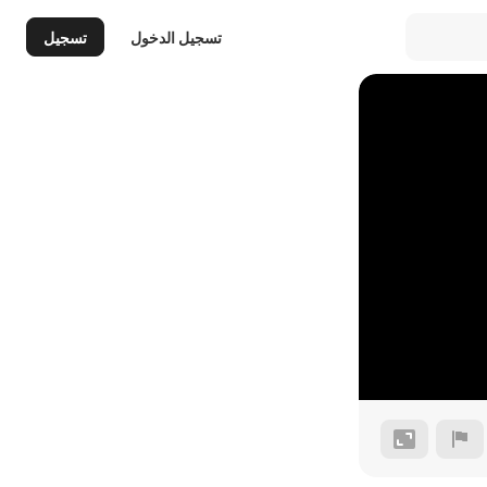
تسجيل الدخول
تسجيل