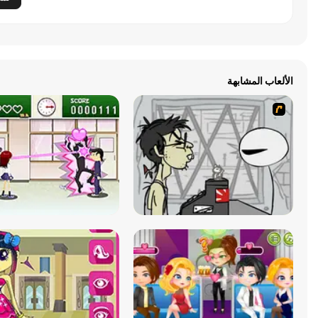
الألعاب المشابهة