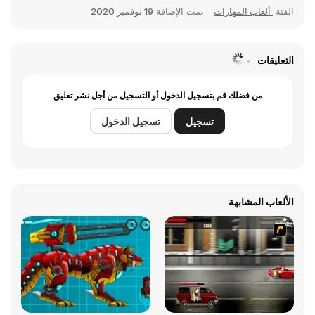
الفئة
ألعاب المهارات
تمت الإضافة
19 نوفمبر 2020
التعليقات
من فضلك قم بتسجيل الدخول أو التسجيل من أجل نشر تعليق
تسجيل
تسجيل الدخول
الألعاب المشابهة