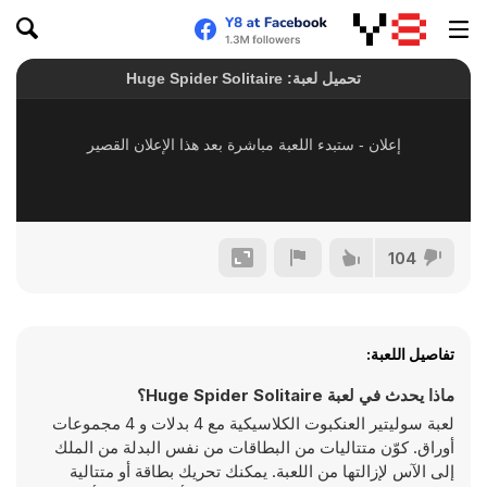
104
تفاصيل اللعبة:
ماذا يحدث في لعبة Huge Spider Solitaire؟
لعبة سوليتير العنكبوت الكلاسيكية مع 4 بدلات و 4 مجموعات
أوراق. كوّن متتاليات من البطاقات من نفس البدلة من الملك
إلى الآس لإزالتها من اللعبة. يمكنك تحريك بطاقة أو متتالية