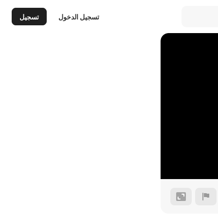
تسجيل الدخول
تسجيل