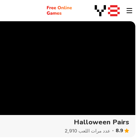
Halloween Pairs
8.9
عدد مرات اللعب 2,910