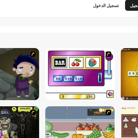
جيل
تسجيل الدخول