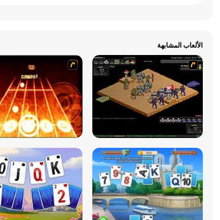
الألعاب المشابهة