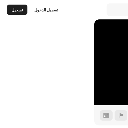
تسجيل الدخول
تسجيل