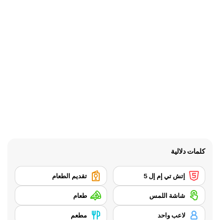
كلمات دلالية
إتش تي إم إل 5
تقديم الطعام
شاشة اللمس
طعام
لاعب واحد
مطعم