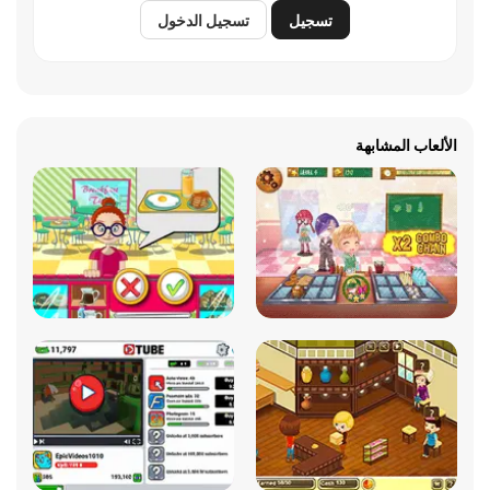
تسجيل
تسجيل الدخول
الألعاب المشابهة