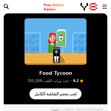
Food Tycoon
9.2
عدد مرات اللعب 120,209
لعب بحجم الشاشة الكامل