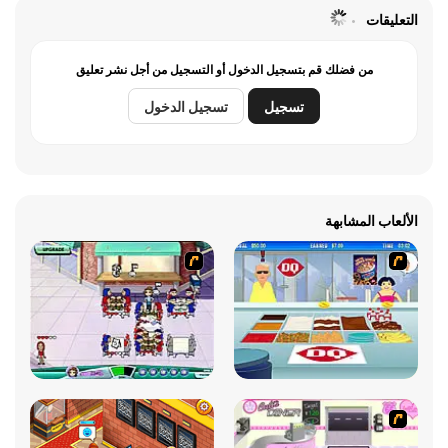
التعليقات
من فضلك قم بتسجيل الدخول أو التسجيل من أجل نشر تعليق
تسجيل
تسجيل الدخول
الألعاب المشابهة