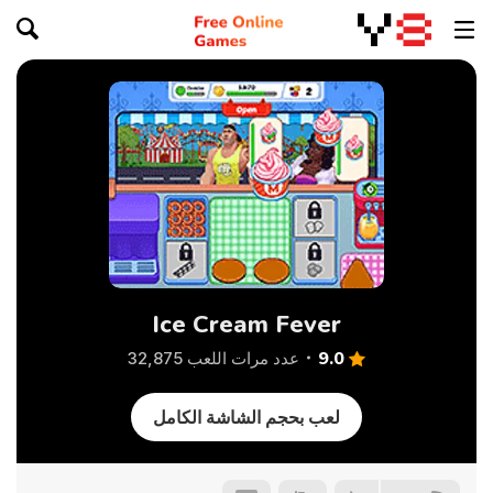
Ice Cream Fever
9.0
عدد مرات اللعب 32,875
لعب بحجم الشاشة الكامل