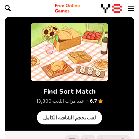
Find Sort Match
6.7
عدد مرات اللعب 13,300
لعب بحجم الشاشة الكامل