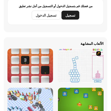
من فضلك قم بتسجيل الدخول أو التسجيل من أجل نشر تعليق
تسجيل
تسجيل الدخول
الألعاب المشابهة