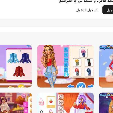
يل الدخول أو التسجيل من أجل نشر تعليق
جيل
تسجيل الدخول