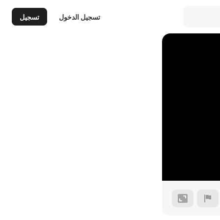
تسجيل الدخول
تسجيل