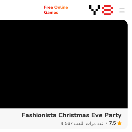
Fashionista Christmas Eve Party
7.5
عدد مرات اللعب 4,567