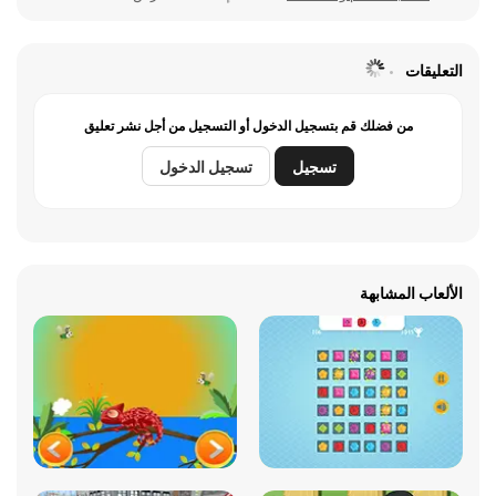
التعليقات
من فضلك قم بتسجيل الدخول أو التسجيل من أجل نشر تعليق
تسجيل
تسجيل الدخول
الألعاب المشابهة