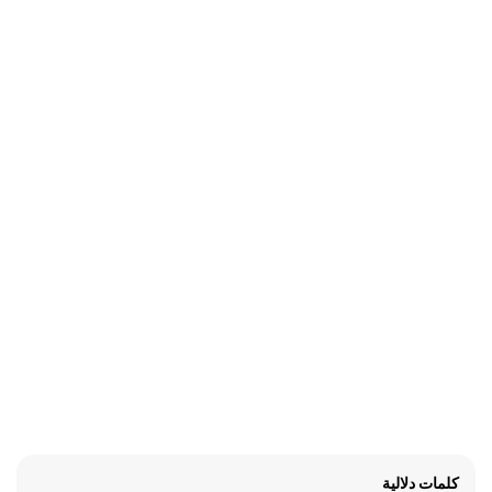
كلمات دلالية