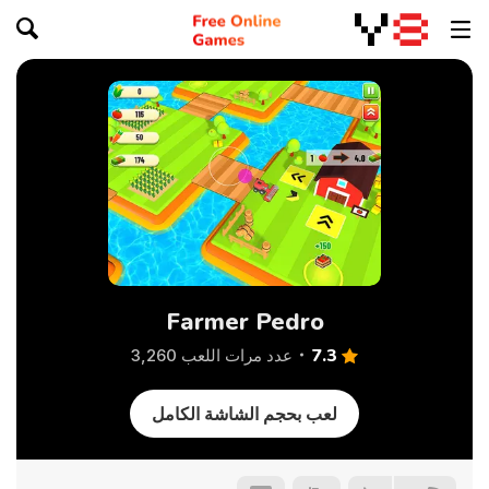
Farmer Pedro
7.3
عدد مرات اللعب 3,260
لعب بحجم الشاشة الكامل