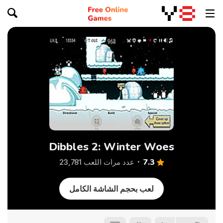
Dibbles 2: Winter Woes
7.3
عدد مرات اللعب 23,781
لعب بحجم الشاشة الكامل