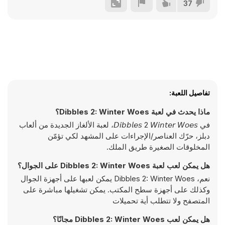
37
تفاصيل اللعبة:
ماذا يحدث في لعبة Dibbles 2: Winter Woes؟
في 𝘋𝘪𝘣𝘣𝘭𝘦𝘴 2 𝘞𝘪𝘯𝘵𝘦𝘳 𝘞𝘰𝘦𝘴، لعبة الألغاز الجديدة من ألعاب
دبلز، حرّك العناصر/الإجراءات على المشهد لكي تؤمّن
المخلوقات الصغيرة طريق الملك.
هل يمكن لعب لعبة Dibbles 2: Winter Woes على الجوال؟
نعم، Dibbles 2: Winter Woes يمكن لعبها على أجهزة الجوال
وكذلك على أجهزة سطح المكتب. يمكن تشغيلها مباشرة على
المتصفح ولا تتطلب أية تحميلات
هل يمكن لعب Dibbles 2: Winter Woes مجانًا؟