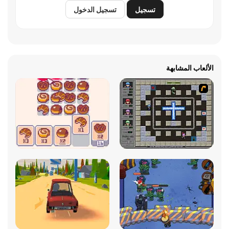
تسجيل
تسجيل الدخول
الألعاب المشابهة