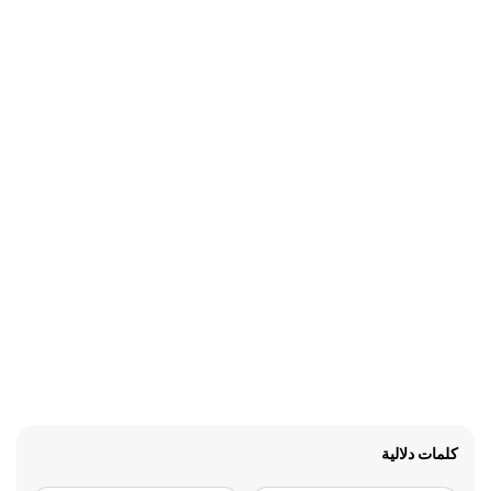
كلمات دلالية