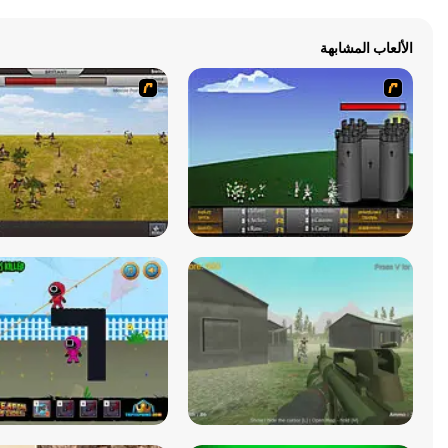
الألعاب المشابهة