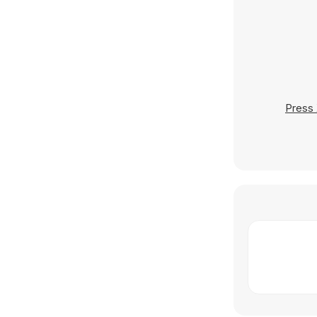
Press 