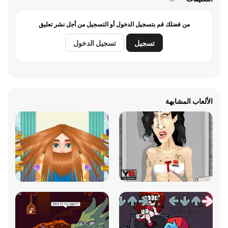
من فضلك قم بتسجيل الدخول أو التسجيل من أجل نشر تعليق
تسجيل
تسجيل الدخول
الألعاب المشابهة