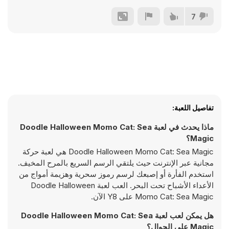
7
تفاصيل اللعبة:
ماذا يحدث في لعبة Doodle Halloween Momo Cat: Sea
Magic؟
Doodle Halloween Momo Cat: Sea Magic هي لعبة حركة
مجانية عبر الإنترنت حيث يلتقي الرسم السريع بالمرح المخيف.
استخدم الفأرة أو إصبعك لرسم رموز سحرية وهزيمة أمواج من
الأعداء الأشباح تحت البحر. العب لعبة Doodle Halloween
Momo Cat: Sea Magic على Y8 الآن.
هل يمكن لعب لعبة Doodle Halloween Momo Cat: Sea
Magic على الجوال؟