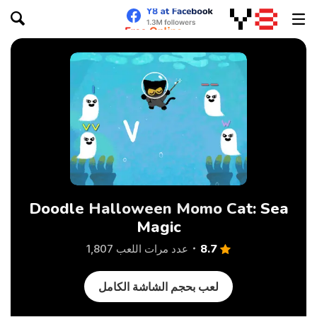
Doodle Halloween Momo Cat: Sea
Magic
8.7
عدد مرات اللعب 1,807
لعب بحجم الشاشة الكامل