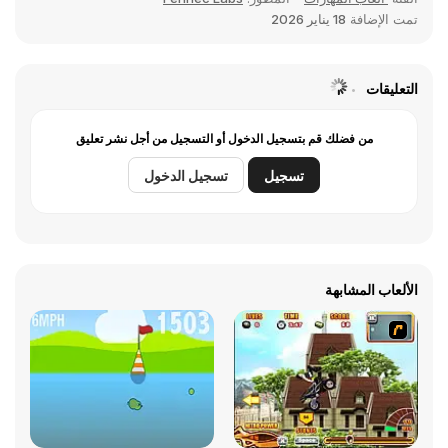
تمت الإضافة
18 يناير 2026
التعليقات
من فضلك قم بتسجيل الدخول أو التسجيل من أجل نشر تعليق
تسجيل
تسجيل الدخول
الألعاب المشابهة