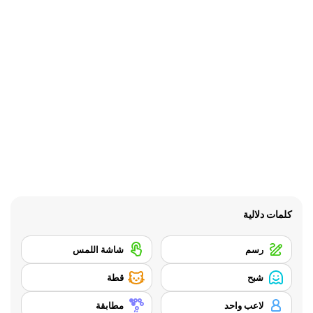
كلمات دلالية
رسم
شاشة اللمس
شبح
قطة
لاعب واحد
مطابقة