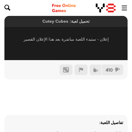
410
تفاصيل اللعبة: