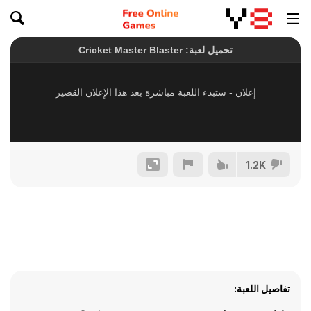
1.2K
تفاصيل اللعبة: