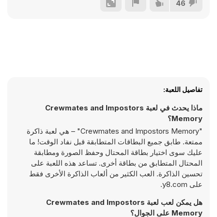
46
تفاصيل اللعبة:
ماذا يحدث في لعبة Crewmates and Impostors
Memory؟
"Crewmates and Impostors Memory" – هي لعبة ذاكرة
ممتعة. طابق جميع البطاقات المتطابقة قبل نفاد الوقت! ما
عليك سوى اختيار بطاقة المحتال وحفظ الصورة ومطابقة
المحتال المتطابق من بطاقة أخرى. تساعد هذه اللعبة على
تحسين الذاكرة. العب الكثير من ألعاب الذاكرة الأخرى فقط
على y8.com.
هل يمكن لعب لعبة Crewmates and Impostors
Memory على الجوال؟