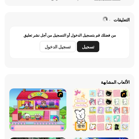
التعليقات
من فضلك قم بتسجيل الدخول أو التسجيل من أجل نشر تعليق
تسجيل
تسجيل الدخول
الألعاب المشابهة