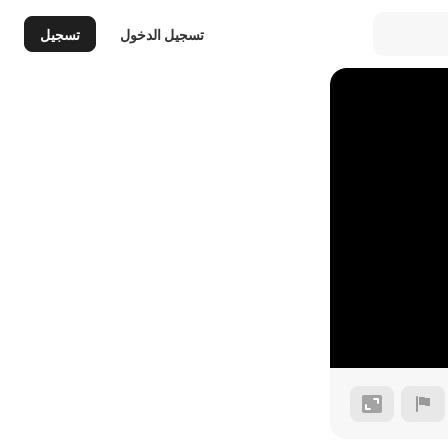
تسجيل الدخول
تسجيل