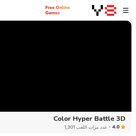
Color Hyper Battle 3D
4.0
عدد مرات اللعب 1,301