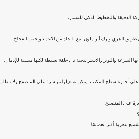
ركة الدقيقة والتخطيط الذكي للمسار.