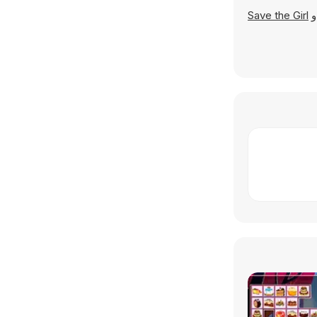
Save the Girl