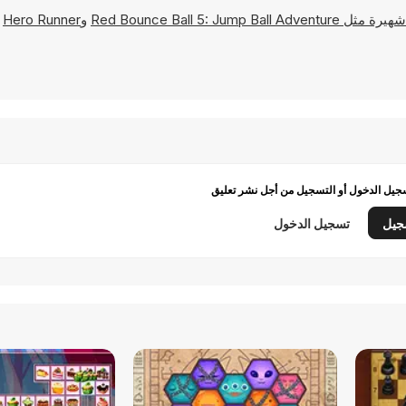
Red Bounce Ball 5: Jump Ball Adventure
و
Hero Runner
و
يل الدخول أو التسجيل من أجل نشر تعليق
جيل
تسجيل الدخول