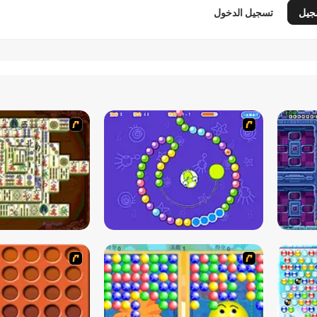
جيل
تسجيل الدخول