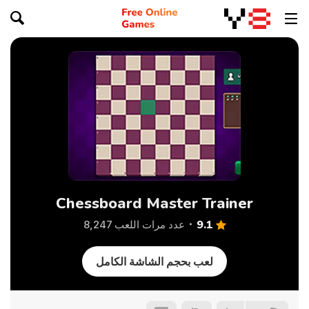
Chessboard Master Trainer
9.1
عدد مرات اللعب 8,247
لعب بحجم الشاشة الكامل