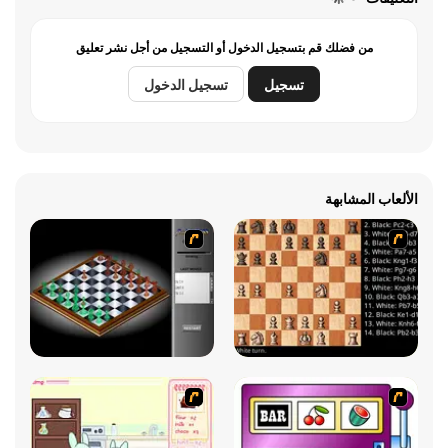
من فضلك قم بتسجيل الدخول أو التسجيل من أجل نشر تعليق
تسجيل
تسجيل الدخول
الألعاب المشابهة