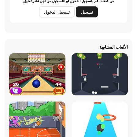
من فضلك قم بتسجيل الدخول أو التسجيل من أجل نشر تعليق
تسجيل
تسجيل الدخول
الألعاب المشابهة