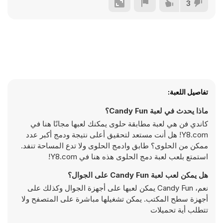
3
تفاصيل اللعبة:
ماذا يحدث في لعبة Candy Fun؟
كاندي فن هي لعبة مطابقة حلوى يمكنك لعبها مجانًا هنا في
Y8.com! هل أنت مستعد لتحقيق أعلى نتيجة ودمج أكبر عدد
ممكن من الحلوى؟ طابق وادمج الحلوى ولا تدع المساحة تنفد.
استمتع بلعب لعبة دمج الحلوى هذه هنا في Y8.com!
هل يمكن لعب لعبة Candy Fun على الجوال؟
نعم، Candy Fun يمكن لعبها على أجهزة الجوال وكذلك على
أجهزة سطح المكتب. يمكن تشغيلها مباشرة على المتصفح ولا
تتطلب أية تحميلات