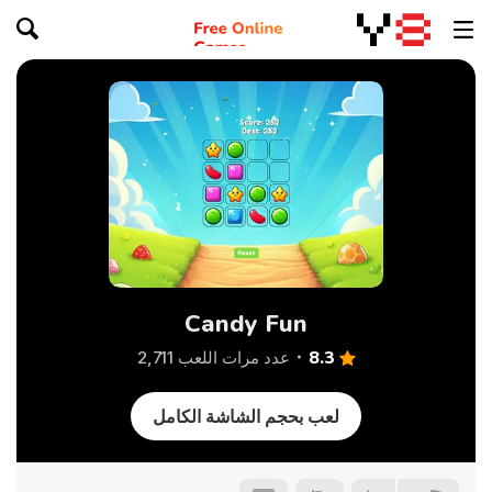
Candy Fun
8.3
عدد مرات اللعب 2,711
لعب بحجم الشاشة الكامل