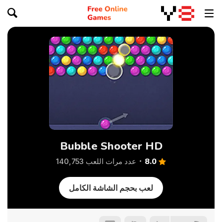
Bubble Shooter HD
8.0
عدد مرات اللعب 140,753
لعب بحجم الشاشة الكامل