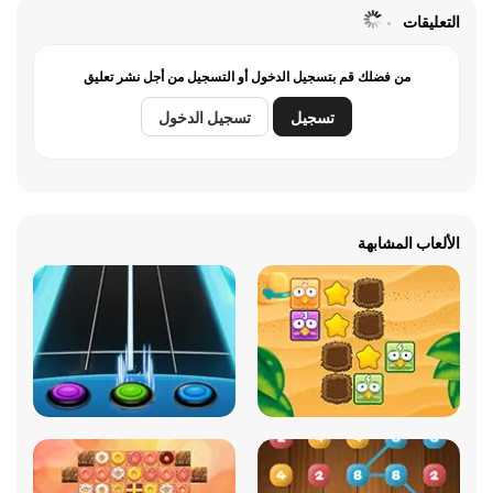
التعليقات
من فضلك قم بتسجيل الدخول أو التسجيل من أجل نشر تعليق
تسجيل
تسجيل الدخول
الألعاب المشابهة