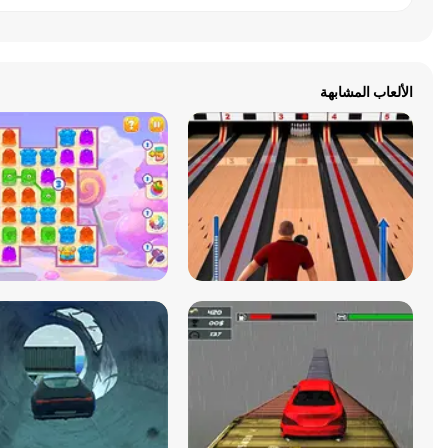
الألعاب المشابهة