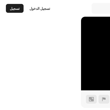
تسجيل الدخول
تسجيل