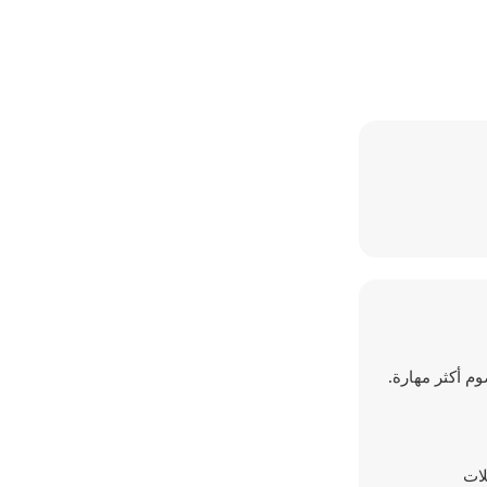
م أكثر مهارة.