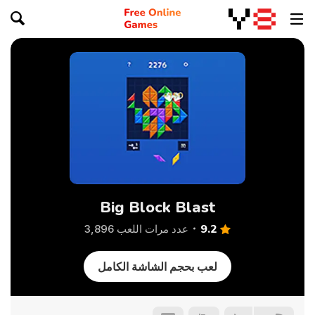
Big Block Blast
9.2
عدد مرات اللعب 3,896
لعب بحجم الشاشة الكامل