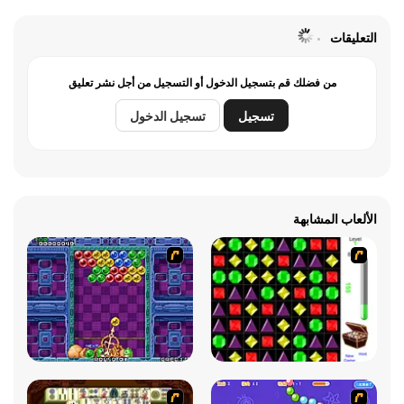
التعليقات
من فضلك قم بتسجيل الدخول أو التسجيل من أجل نشر تعليق
تسجيل
تسجيل الدخول
الألعاب المشابهة