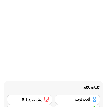
كلمات دلالية
ألعاب لوحية
إتش تي إم إل 5