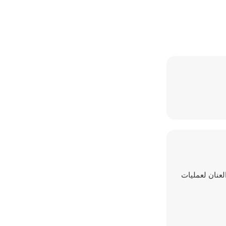
العنان لعمليات