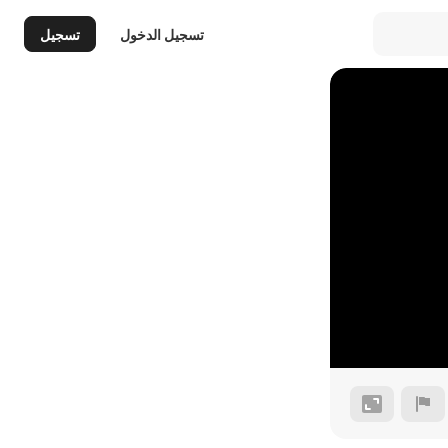
تسجيل الدخول
تسجيل