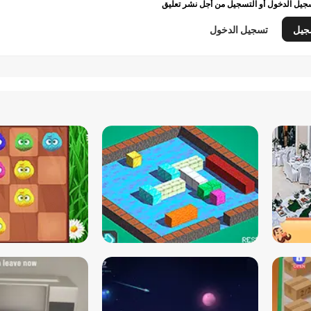
يل الدخول أو التسجيل من أجل نشر تعليق
جيل
تسجيل الدخول