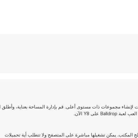
الكرات لإنشاء مجموعات ذات مستوى أعلى. قم بإدارة المساحة بعناية، وأطلق 
على Y8 الآن.