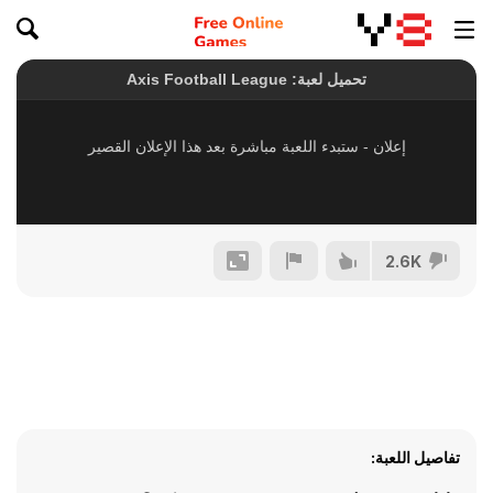
2.6K
تفاصيل اللعبة: