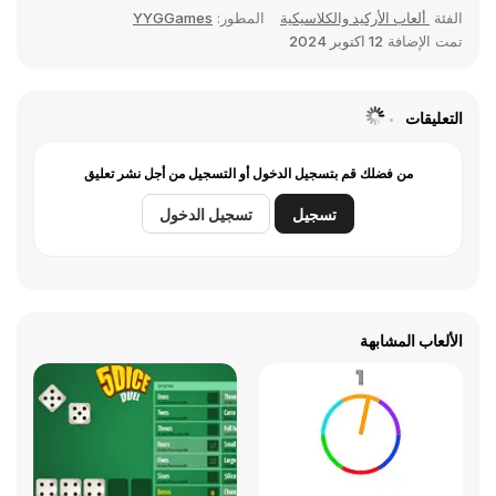
الفئة
ألعاب الأركيد والكلاسيكية
المطور:
YYGGames
تمت الإضافة
12 اكتوبر 2024
التعليقات
من فضلك قم بتسجيل الدخول أو التسجيل من أجل نشر تعليق
تسجيل
تسجيل الدخول
الألعاب المشابهة