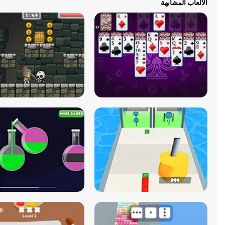
الألعاب المشابهة