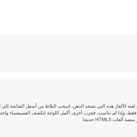
بة الألغاز هذه التي تشحذ الذهن. اسحب البلاط من أسفل الشاشة إلى ا
حيح فقط، وإذا لم تناسب، فجرب أخرى. أكمل اللوحة لتكشف الفسيفساء واجت