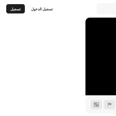
تسجيل الدخول
تسجيل