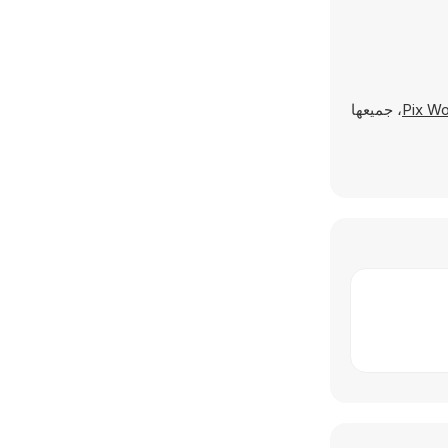
، جميعها