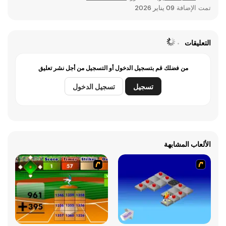
تمت الإضافة
09 يناير 2026
التعليقات
من فضلك قم بتسجيل الدخول أو التسجيل من أجل نشر تعليق
تسجيل
تسجيل الدخول
الألعاب المشابهة