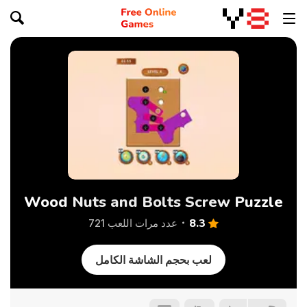
Wood Nuts and Bolts Screw Puzzle
8.3
عدد مرات اللعب 721
لعب بحجم الشاشة الكامل