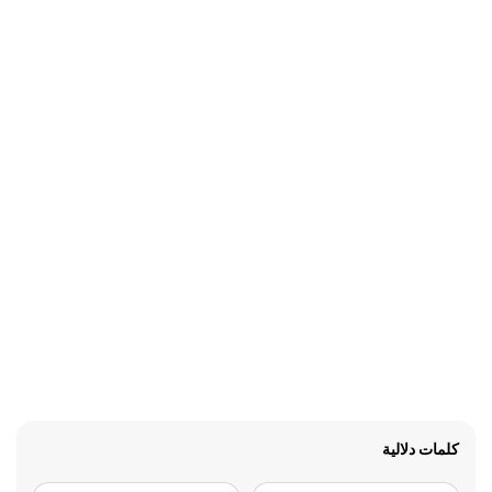
كلمات دلالية