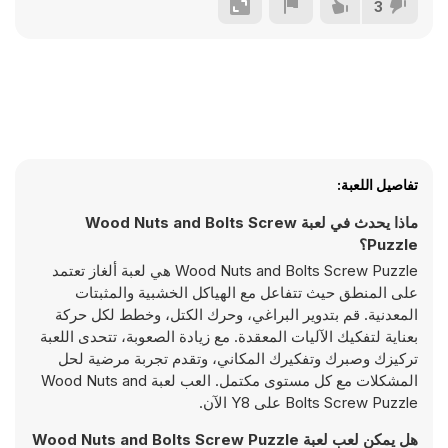
3
تفاصيل اللعبة:
ماذا يحدث في لعبة Wood Nuts and Bolts Screw
Puzzle؟
Wood Nuts and Bolts Screw Puzzle هي لعبة ألغاز تعتمد
على المنطق حيث تتفاعل مع الهياكل الخشبية والمثبتات
المعدنية. قم بتدوير البراغي، وحرك الكتل، وخطط لكل حركة
بعناية لتفكيك الآليات المعقدة. مع زيادة الصعوبة، تتحدى اللعبة
تركيزك وصبرك وتفكيرك المكاني، وتقدم تجربة مرضية لحل
المشكلات مع كل مستوى مكتمل. العب لعبة Wood Nuts and
Bolts Screw Puzzle على Y8 الآن.
هل يمكن لعب لعبة Wood Nuts and Bolts Screw Puzzle