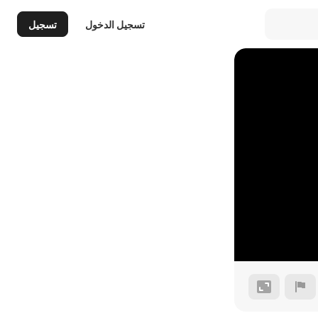
تسجيل الدخول
تسجيل