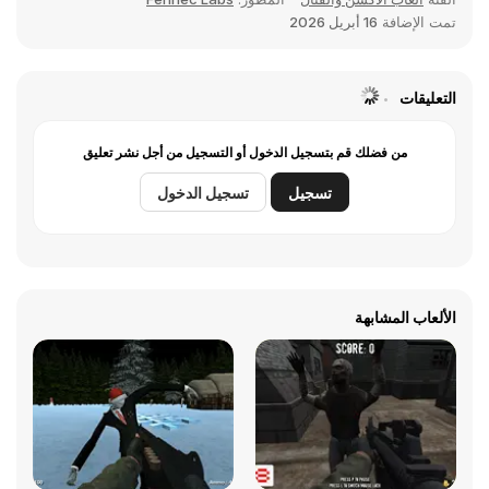
تمت الإضافة
16 أبريل 2026
التعليقات
من فضلك قم بتسجيل الدخول أو التسجيل من أجل نشر تعليق
تسجيل
تسجيل الدخول
الألعاب المشابهة