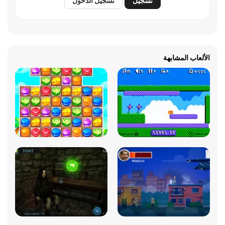
تسجيل
تسجيل الدخول
الألعاب المشابهة