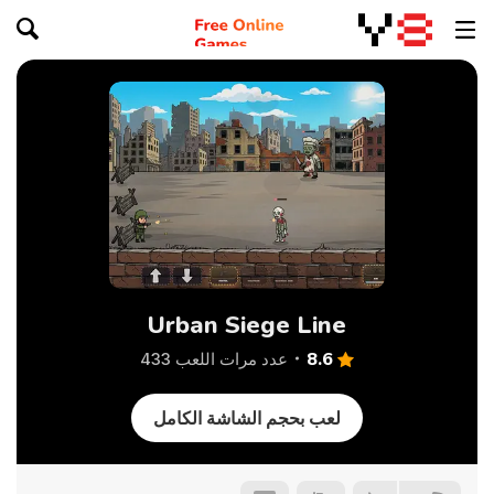
Urban Siege Line
8.6
عدد مرات اللعب 433
لعب بحجم الشاشة الكامل