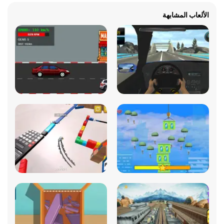
الألعاب المشابهة