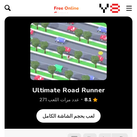
Ultimate Road Runner
8.1
عدد مرات اللعب 271
لعب بحجم الشاشة الكامل