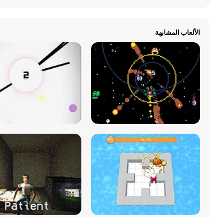
الألعاب المشابهة