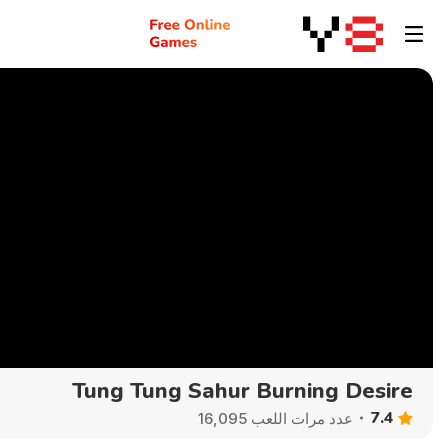
Tung Tung Sahur Burning Desire
7.4
عدد مرات اللعب 16,095