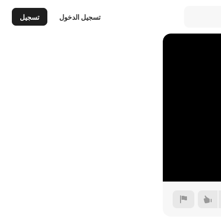
تسجيل الدخول
تسجيل