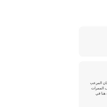
الكيان المرعب
ف الممرات
 هنا في