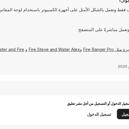
Fire Ranger Pro
و
Fire Steve and Water Alex
و
ter and Fire
يل الدخول أو التسجيل من أجل نشر تعليق
جيل
تسجيل الدخول