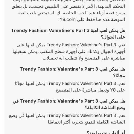
التحكم البديهية، الأمر لا يقتصر على التلبيس فحسب، بل يتعلق
بسرد قصة أزياء عيد الحب الخاصة بكِ. استمتعي بلعب لعبة
الموضة هذه هنا فقط على Y8.com!
هل يمكن لعب لعبة Trendy Fashion: Valentine's Part 3
على الجوال؟
نعم، Trendy Fashion: Valentine's Part 3 يمكن لعبها على
أجهزة الجوال وكذلك على أجهزة سطح المكتب. يمكن تشغيلها
مباشرة على المتصفح ولا تتطلب أية تحميلات
هل يمكن لعب Trendy Fashion: Valentine's Part 3
مجانًا؟
نعم، Trendy Fashion: Valentine's Part 3 يمكن لعبها مجانًا
على Y8 وتعمل مباشرةً على المتصفح
هل يمكن لعب Trendy Fashion: Valentine's Part 3 في
وضع الشاشة الكاملة؟
نعم، Trendy Fashion: Valentine's Part 3 يمكن لعبها في وضع
الشاشة الكاملة للتمتع بتجربة أكثر انغماسًا
أي ألعاب نجربها بعد؟