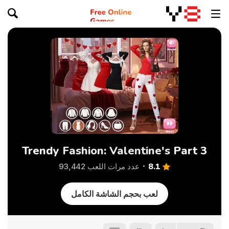
Trendy Fashion: Valentine's Part 3
8.1
عدد مرات اللعب 93,442
لعب بحجم الشاشة الكامل