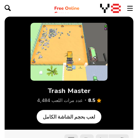
Trash Master
8.5
عدد مرات اللعب 4,484
لعب بحجم الشاشة الكامل