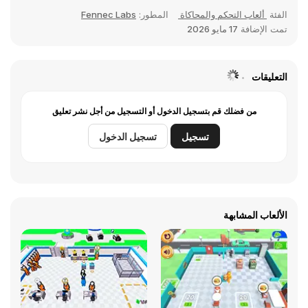
الفئة
ألعاب التحكم والمحاكاة
المطور:
Fennec Labs
تمت الإضافة
17 مايو 2026
التعليقات
من فضلك قم بتسجيل الدخول أو التسجيل من أجل نشر تعليق
تسجيل
تسجيل الدخول
الألعاب المشابهة