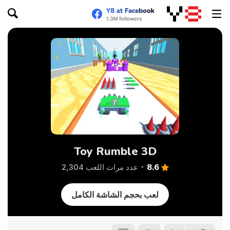
Toy Rumble 3D
8.6
عدد مرات اللعب 2,304
لعب بحجم الشاشة الكامل