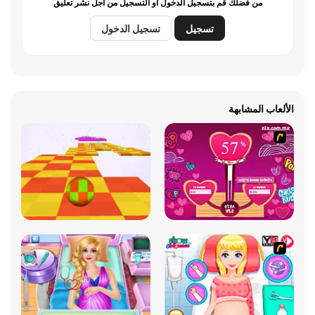
من فضلك قم بتسجيل الدخول أو التسجيل من أجل نشر تعليق
تسجيل
تسجيل الدخول
الألعاب المشابهة