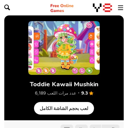
Toddie Kawaii Mushkin
9.3
عدد مرات اللعب 6,189
لعب بحجم الشاشة الكامل