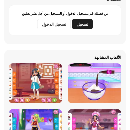
من فضلك قم بتسجيل الدخول أو التسجيل من أجل نشر تعليق
تسجيل
تسجيل الدخول
الألعاب المشابهة