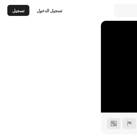
تسجيل الدخول
تسجيل