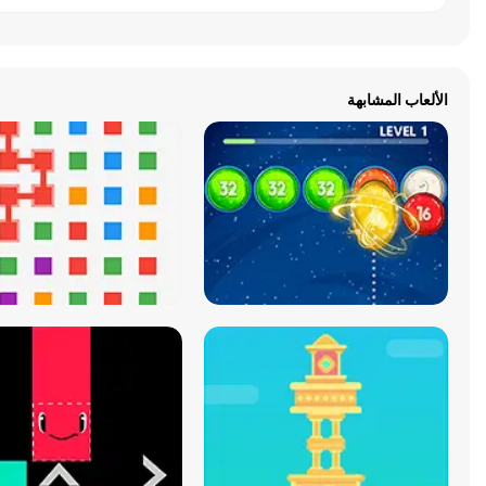
الألعاب المشابهة