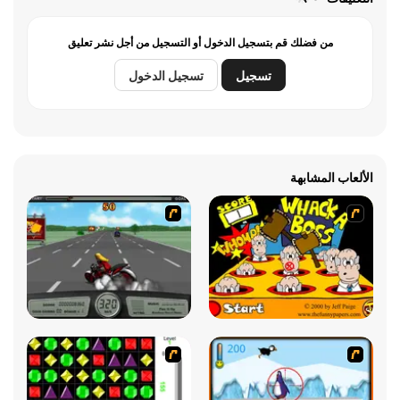
من فضلك قم بتسجيل الدخول أو التسجيل من أجل نشر تعليق
تسجيل
تسجيل الدخول
الألعاب المشابهة