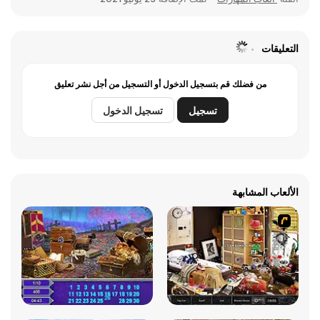
التعليقات
من فضلك قم بتسجيل الدخول أو التسجيل من أجل نشر تعليق
تسجيل
تسجيل الدخول
الألعاب المشابهة