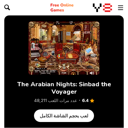
The Arabian Nights: Sinbad the
Voyager
6.4
عدد مرات اللعب 48,211
لعب بحجم الشاشة الكامل