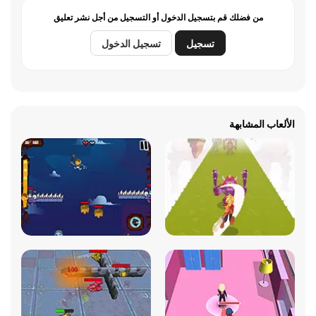
من فضلك قم بتسجيل الدخول أو التسجيل من أجل نشر تعليق
تسجيل
تسجيل الدخول
الألعاب المشابهة