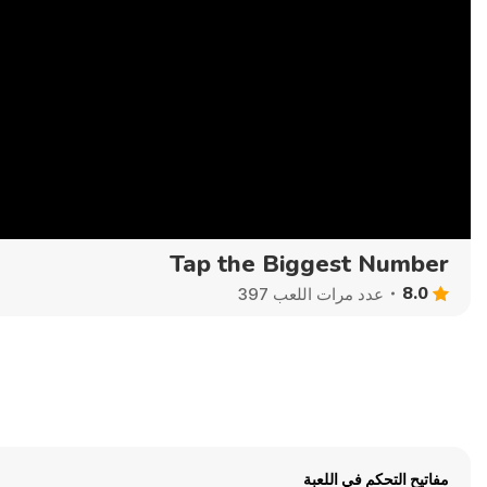
Tap the Biggest Number
8.0
عدد مرات اللعب 397
مفاتيح التحكم في اللعبة