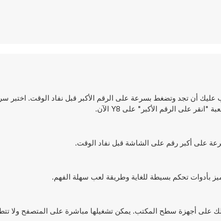
جب عليك أن تجد وتضغط بسرعة على الرقم الأكبر قبل نفاد الوقت. اختبر س
ر على الرقم الأكبر" على Y8 الآن.
تميز بأدوات تحكم بسيطة للغاية وطريقة لعب سهلة الفهم.