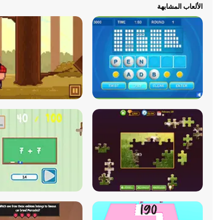
الألعاب المشابهة