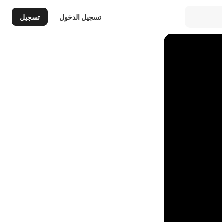
تسجيل الدخول
تسجيل