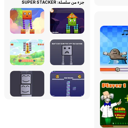
جزء من سلسلة: SUPER STACKER