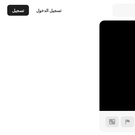
تسجيل الدخول
تسجيل