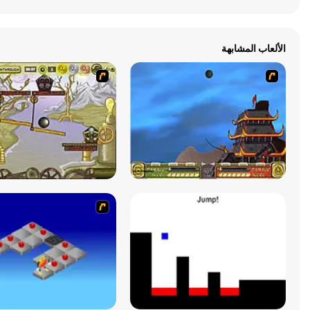
الألعاب المشابهة