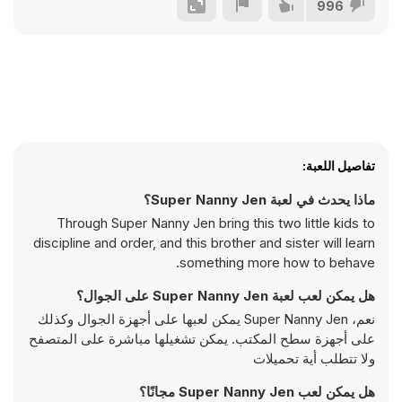
996
تفاصيل اللعبة:
ماذا يحدث في لعبة Super Nanny Jen؟
Through Super Nanny Jen bring this two little kids to
discipline and order, and this brother and sister will learn
something more how to behave.
هل يمكن لعب لعبة Super Nanny Jen على الجوال؟
نعم، Super Nanny Jen يمكن لعبها على أجهزة الجوال وكذلك
على أجهزة سطح المكتب. يمكن تشغيلها مباشرة على المتصفح
ولا تتطلب أية تحميلات
هل يمكن لعب Super Nanny Jen مجانًا؟