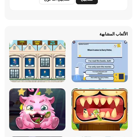
الألعاب المشابهة