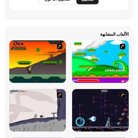
الألعاب المشابهة