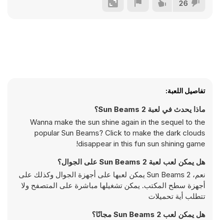
26
تفاصيل اللعبة:
ماذا يحدث في لعبة Sun Beams 2؟
Wanna make the sun shine again in the sequel to the
popular Sun Beams? Click to make the dark clouds
disappear in this fun sun shining game!
هل يمكن لعب لعبة Sun Beams 2 على الجوال؟
نعم، Sun Beams 2 يمكن لعبها على أجهزة الجوال وكذلك على
أجهزة سطح المكتب. يمكن تشغيلها مباشرة على المتصفح ولا
تتطلب أية تحميلات
هل يمكن لعب Sun Beams 2 مجانًا؟