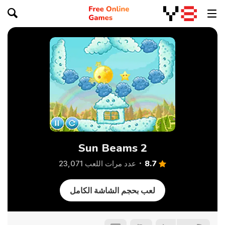
Sun Beams 2
8.7
عدد مرات اللعب 23,071
لعب بحجم الشاشة الكامل